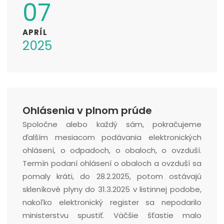
07
APRÍL
2025
Ohlásenia v plnom prúde
Spoločne alebo každý sám, pokračujeme
ďalším mesiacom podávania elektronických
ohlásení, o odpadoch, o obaloch, o ovzduší.
Termín podaní ohlásení o obaloch a ovzduší sa
pomaly kráti, do 28.2.2025, potom ostávajú
skleníkové plyny do 31.3.2025 v listinnej podobe,
nakoľko elektronický register sa nepodarilo
ministerstvu spustiť. Väčšie šťastie malo