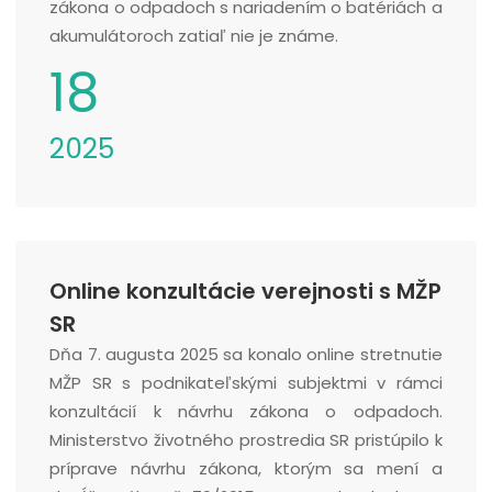
zákona o odpadoch s nariadením o batériách a
akumulátoroch zatiaľ nie je známe.
18
2025
Online konzultácie verejnosti s MŽP
SR
Dňa 7. augusta 2025 sa konalo online stretnutie
MŽP SR s podnikateľskými subjektmi v rámci
konzultácií k návrhu zákona o odpadoch.
Ministerstvo životného prostredia SR pristúpilo k
príprave návrhu zákona, ktorým sa mení a