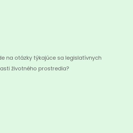
 na otázky týkajúce sa legislatívnych
asti životného prostredia?