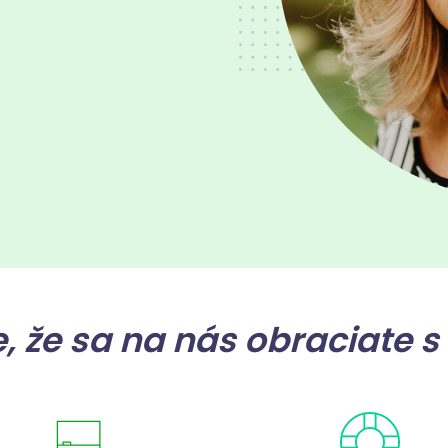
 že sa na nás obraciate s 