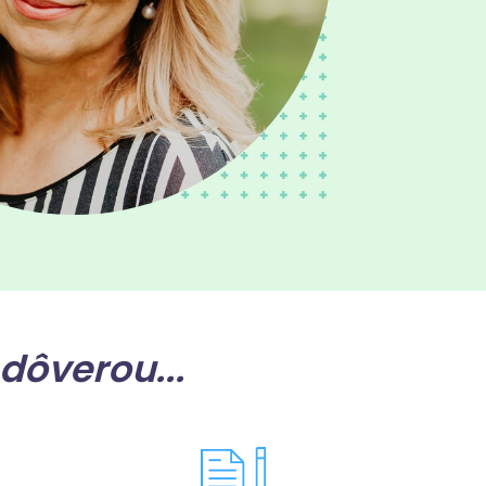
dôverou...