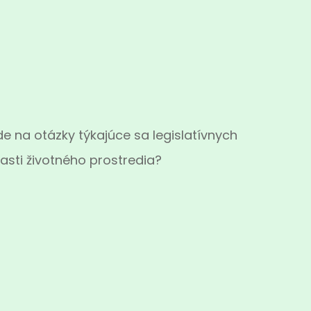
 na otázky týkajúce sa legislatívnych
asti životného prostredia?