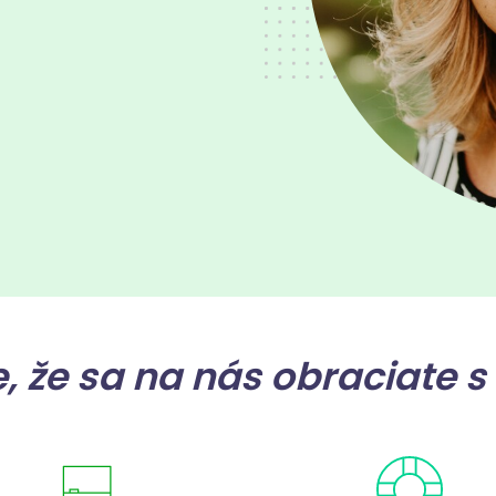
 že sa na nás obraciate s 