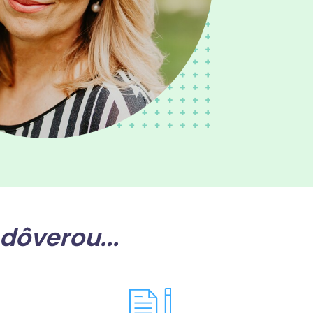
dôverou...